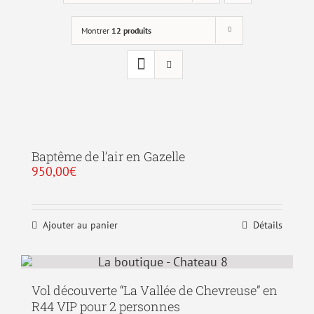
Montrer
12 produits
Baptême de l’air en Gazelle
950,00
€
Ajouter au panier
Détails
Vol découverte “La Vallée de Chevreuse” en
R44 VIP pour 2 personnes