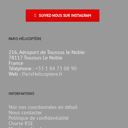
SUIVEZ-NOUS SUR INSTAGRAM
PARIS HÉLICOPTÈRE
216, Aéroport de Toussus le Noble
78117 Toussus Le Noble
France
Téléphone :
+33 1 84 73 08 90
Web :
ParisHelicoptere.fr
INFORMATIONS
Voir nos coordonnées en détail
Nous contacter
Politique de confidentialité
Charte RSE