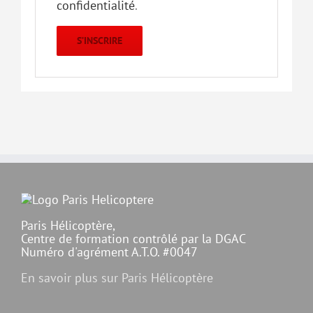
confidentialité
.
S’INSCRIRE
Paris Hélicoptère,
Centre de formation contrôlé par la DGAC
Numéro d'agrément A.T.O. #0047
En savoir plus sur Paris Hélicoptère