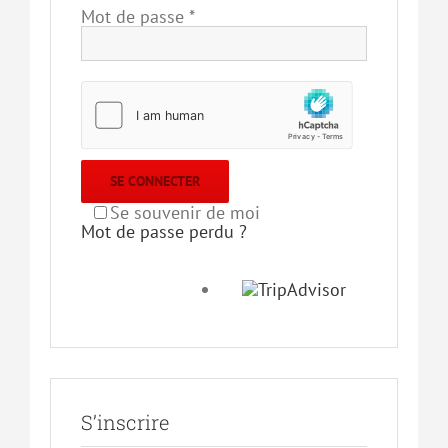
Mot de passe
*
SE CONNECTER
Se souvenir de moi
Mot de passe perdu ?
S’inscrire