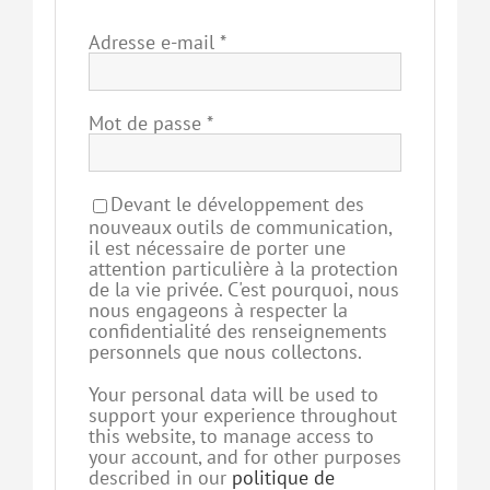
Adresse e-mail
*
Mot de passe
*
Devant le développement des
nouveaux outils de communication,
il est nécessaire de porter une
attention particulière à la protection
de la vie privée. C'est pourquoi, nous
nous engageons à respecter la
confidentialité des renseignements
personnels que nous collectons.
Your personal data will be used to
support your experience throughout
this website, to manage access to
your account, and for other purposes
described in our
politique de