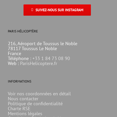
SUIVEZ-NOUS SUR INSTAGRAM
PARIS HÉLICOPTÈRE
216, Aéroport de Toussus le Noble
78117 Toussus Le Noble
France
Téléphone :
+33 1 84 73 08 90
Web :
ParisHelicoptere.fr
INFORMATIONS
Voir nos coordonnées en détail
Nous contacter
Politique de confidentialité
Charte RSE
Mentions légales