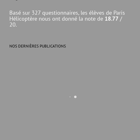
Basé sur 327 questionnaires, les élèves de Paris
Hélicoptère nous ont donné la note de
18.77
/
20.
NOS DERNIÈRES PUBLICATIONS