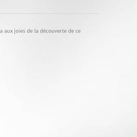
ra aux joies de la découverte de ce