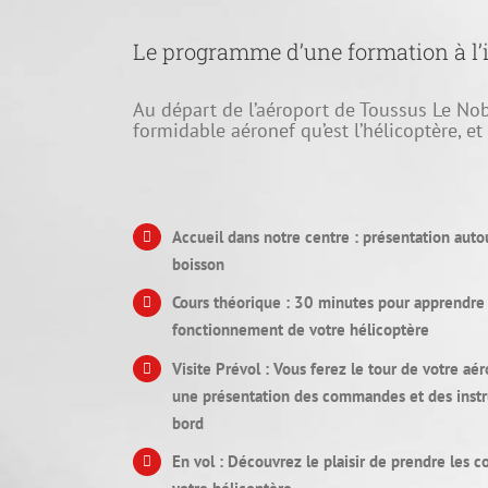
Le programme d’une formation à l’i
Au départ de l’aéroport de Toussus Le Nobl
formidable aéronef qu’est l’hélicoptère, et
Accueil dans notre centre : présentation auto
boisson
Cours théorique : 30 minutes pour apprendre 
fonctionnement de votre hélicoptère
Visite Prévol : Vous ferez le tour de votre aér
une présentation des commandes et des inst
bord
En vol : Découvrez le plaisir de prendre les