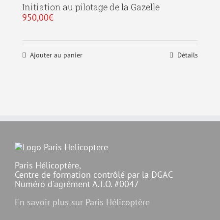
Initiation au pilotage de la Gazelle
950,00
€
Ajouter au panier
Détails
Paris Hélicoptère,
Centre de formation contrôlé par la DGAC
Numéro d'agrément A.T.O. #0047
En savoir plus sur Paris Hélicoptère