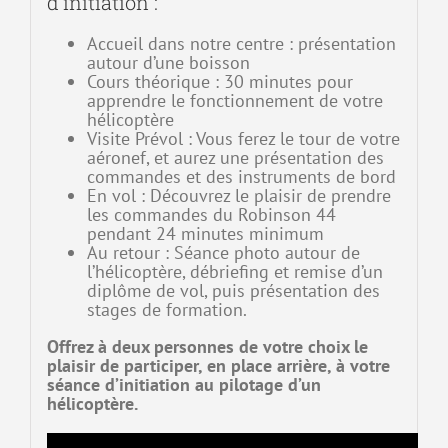
d’initiation :
Accueil dans notre centre : présentation
autour d’une boisson
Cours théorique : 30 minutes pour
apprendre le fonctionnement de votre
hélicoptère
Visite Prévol : Vous ferez le tour de votre
aéronef, et aurez une présentation des
commandes et des instruments de bord
En vol : Découvrez le plaisir de prendre
les commandes du Robinson 44
pendant 24 minutes minimum
Au retour : Séance photo autour de
l’hélicoptère, débriefing et remise d’un
diplôme de vol, puis présentation des
stages de formation.
Offrez à deux personnes de votre choix le
plaisir de participer, en place arrière, à votre
séance d’initiation au pilotage d’un
hélicoptère.