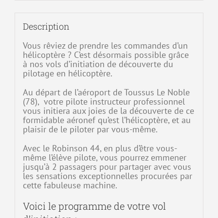
Description
Vous rêviez de prendre les commandes d’un
hélicoptère ? C’est désormais possible grâce
à nos vols d’initiation de découverte du
pilotage en hélicoptère.
Au départ de l’aéroport de Toussus Le Noble
(78), votre pilote instructeur professionnel
vous initiera aux joies de la découverte de ce
formidable aéronef qu’est l’hélicoptère, et au
plaisir de le piloter par vous-même.
Avec le Robinson 44, en plus d’être vous-
même l’élève pilote, vous pourrez emmener
jusqu’à 2 passagers pour partager avec vous
les sensations exceptionnelles procurées par
cette fabuleuse machine.
Voici le programme de votre vol