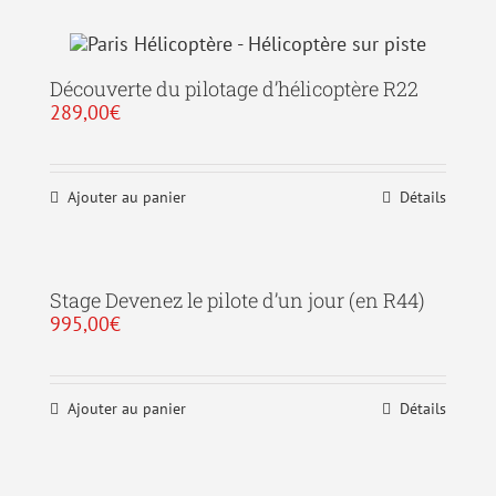
Découverte du pilotage d’hélicoptère R22
289,00
€
Ajouter au panier
Détails
Stage Devenez le pilote d’un jour (en R44)
995,00
€
Ajouter au panier
Détails