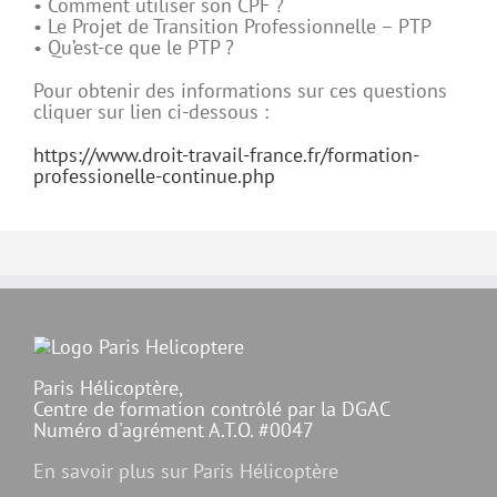
• Comment utiliser son CPF ?
• Le Projet de Transition Professionnelle – PTP
• Qu’est-ce que le PTP ?
Pour obtenir des informations sur ces questions
cliquer sur lien ci-dessous :
https://www.droit-travail-france.fr/formation-
professionelle-continue.php
Paris Hélicoptère,
Centre de formation contrôlé par la DGAC
Numéro d'agrément A.T.O. #0047
En savoir plus sur Paris Hélicoptère