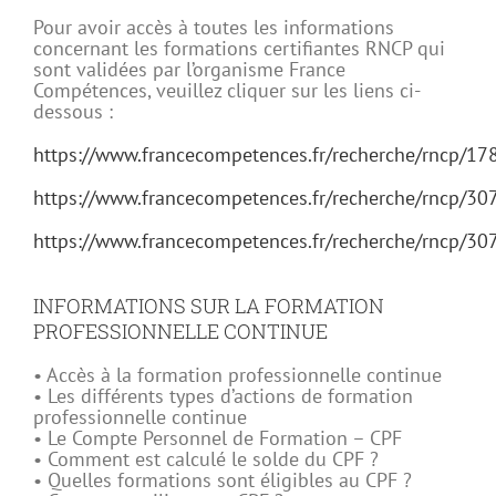
Pour avoir accès à toutes les informations
concernant les formations certifiantes RNCP qui
sont validées par l’organisme France
Compétences, veuillez cliquer sur les liens ci-
dessous :
https://www.francecompetences.fr/recherche/rncp/17
https://www.francecompetences.fr/recherche/rncp/30
https://www.francecompetences.fr/recherche/rncp/30
INFORMATIONS SUR LA FORMATION
PROFESSIONNELLE CONTINUE
• Accès à la formation professionnelle continue
• Les différents types d’actions de formation
professionnelle continue
• Le Compte Personnel de Formation – CPF
• Comment est calculé le solde du CPF ?
• Quelles formations sont éligibles au CPF ?