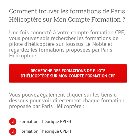
Comment trouver les formations de Paris
Hélicoptère sur Mon Compte Formation ?
Une fois connecté à votre compte formation CPF,
vous pouvez sois rechercher les formations de
pilote d’hélicoptère sur Toussus-Le-Noble et
regardez les formations proposées par Paris
Hélicoptère :
RECHERCHE DES FORMATIONS DE PILOTE
D’HÉLICOPTÈRE SUR MON COMPTE FORMATION CPF
Vous pouvez également cliquer sur les liens ci-
dessous pour voir directement chaque formation
proposée par Paris Hélicoptère :
Formation Théorique PPL-H
Formation Théorique CPL-H