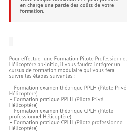
en charge une partie des coûts de votre
formation.
Pour effectuer une Formation Pilote Professionnel
Hélicoptère ab-initio, il vous faudra intégrer un
cursus de formation modulaire qui vous fera
suivre les étapes suivantes :
– Formation examen théorique PPLH (Pilote Privé
Hélicoptère)
– Formation pratique PPLH (Pilote Privé
Hélicoptère)
– Formation examen théorique CPLH (Pilote
professionnel Hélicoptère)
– Formation pratique CPLH (Pilote professionnel
Hélicoptère)