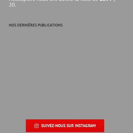
20.
NOS DERNIÈRES PUBLICATIONS
SUIVEZ-NOUS SUR INSTAGRAM