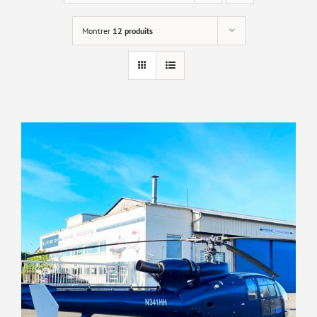
Montrer
12 produits