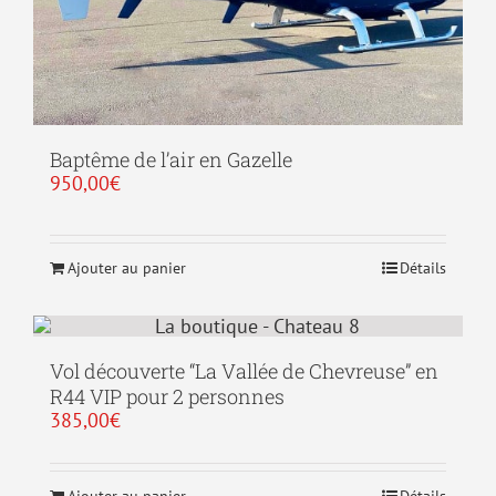
Baptême de l’air en Gazelle
950,00
€
Ajouter au panier
Détails
Vol découverte “La Vallée de Chevreuse” en
R44 VIP pour 2 personnes
385,00
€