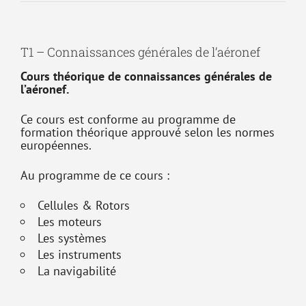
T1 – Connaissances générales de l’aéronef
Cours théorique de connaissances générales de
l’aéronef.
Ce cours est conforme au programme de
formation théorique approuvé selon les normes
européennes.
Au programme de ce cours :
Cellules & Rotors
Les moteurs
Les systèmes
Les instruments
La navigabilité