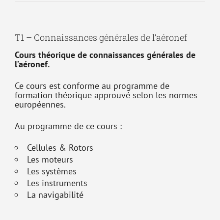
T1 – Connaissances générales de l’aéronef
Cours théorique de connaissances générales de
l’aéronef.
Ce cours est conforme au programme de
formation théorique approuvé selon les normes
européennes.
Au programme de ce cours :
Cellules & Rotors
Les moteurs
Les systèmes
Les instruments
La navigabilité