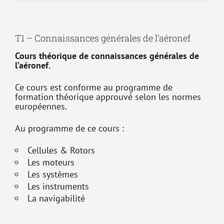
T1 – Connaissances générales de l’aéronef
Cours théorique de connaissances générales de
l’aéronef.
Ce cours est conforme au programme de
formation théorique approuvé selon les normes
européennes.
Au programme de ce cours :
Cellules & Rotors
Les moteurs
Les systèmes
Les instruments
La navigabilité