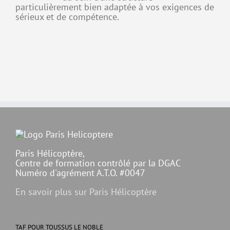
particulièrement bien adaptée à vos exigences de
sérieux et de compétence.
Paris Hélicoptère,
Centre de formation contrôlé par la DGAC
Numéro d'agrément A.T.O. #0047
En savoir plus sur Paris Hélicoptère
TAF POUR TOUSSUS LE NOBLE