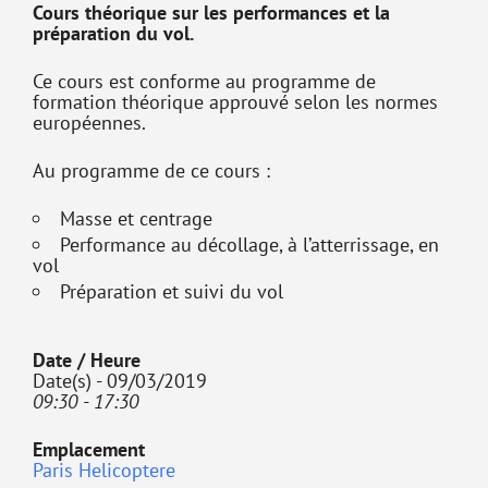
Cours théorique sur les performances et la
préparation du vol.
Ce cours est conforme au programme de
formation théorique approuvé selon les normes
européennes.
Au programme de ce cours :
Masse et centrage
Performance au décollage, à l’atterrissage, en
vol
Préparation et suivi du vol
Date / Heure
Date(s) - 09/03/2019
09:30 - 17:30
Emplacement
Paris Helicoptere