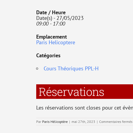
Date / Heure
Date(s) - 27/05/2023
09:00 - 17:00
Emplacement
Paris Helicoptere
Catégories
Cours Théoriques PPL-H
Réservations
Les réservations sont closes pour cet évè
Par
Paris Hélicoptère
|
mai 27th, 2023
|
Commentaires fermés