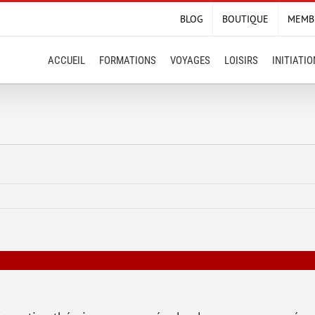
BLOG
BOUTIQUE
MEMB
ACCUEIL
FORMATIONS
VOYAGES
LOISIRS
INITIATI