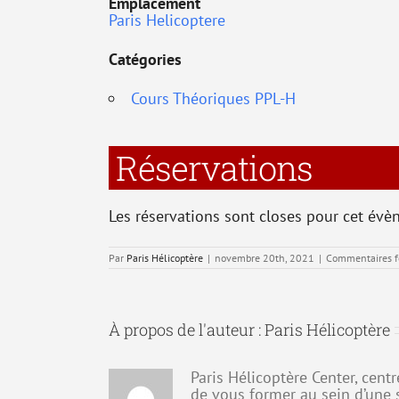
Emplacement
Paris Helicoptere
Catégories
Cours Théoriques PPL-H
Réservations
Les réservations sont closes pour cet évè
Par
Paris Hélicoptère
|
novembre 20th, 2021
|
Commentaires 
À propos de l'auteur :
Paris Hélicoptère
Paris Hélicoptère Center, cent
de vous former au sein d’une 