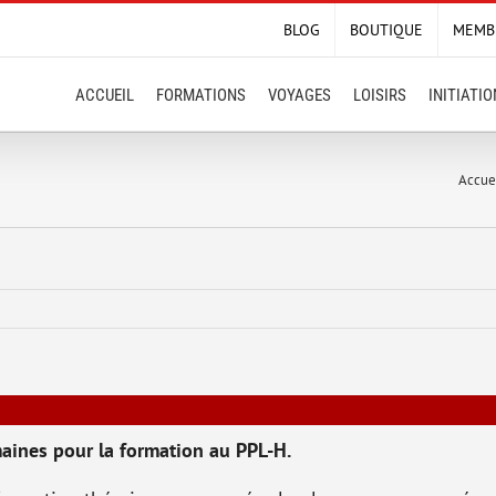
BLOG
BOUTIQUE
MEMB
ACCUEIL
FORMATIONS
VOYAGES
LOISIRS
INITIATI
Accue
aines pour la formation au PPL-H.