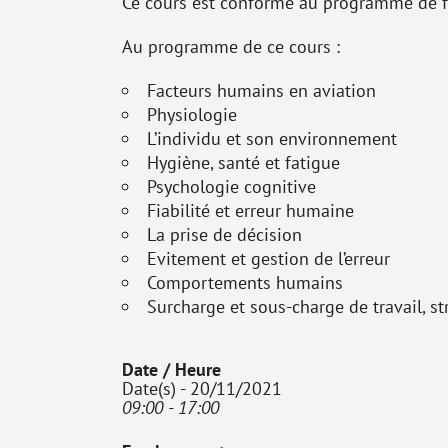
Ce cours est conforme au programme de f
Au programme de ce cours :
Facteurs humains en aviation
Physiologie
L’individu et son environnement
Hygiène, santé et fatigue
Psychologie cognitive
Fiabilité et erreur humaine
La prise de décision
Evitement et gestion de l’erreur
Comportements humains
Surcharge et sous-charge de travail, st
Date / Heure
Date(s) - 20/11/2021
09:00 - 17:00