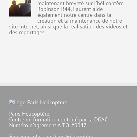
maintenant breveté sur l'hélicoptère
Robinson R44, Laurent aide
également notre centre dans la
création et la maintenance de notre
site internet, ainsi que la réalisation des vidéos et
des reportages.
Paris Hélicoptère,
Centre de formation contrôlé par la DGAC
Numéro d'agrément A.T.O. #0047
En savoir plus sur Paris Hélicoptère