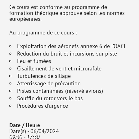
Ce cours est conforme au programme de
formation théorique approuvé selon les normes
européennes.
Au programme de ce cours :
Exploitation des aéronefs annexe 6 de l’OACI
Réduction du bruit et incursions sur piste
Feu et fumées
Cisaillement de vent et microrafale
Turbulences de sillage
Atterrissage de précaution
Pistes contaminées (réservé avions)
Souffle du rotor vers le bas
Procédures d’urgence
Date / Heure
Date(s) - 06/04/2024
09:30 - 17:30