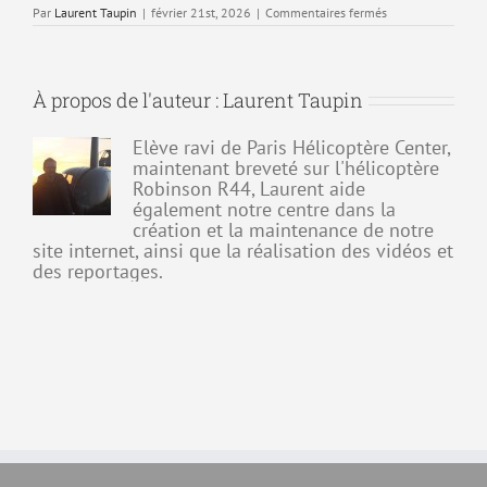
sur
Par
Laurent Taupin
|
février 21st, 2026
|
Commentaires fermés
T7
–
Météorologie
À propos de l'auteur :
Laurent Taupin
Elève ravi de Paris Hélicoptère Center,
maintenant breveté sur l'hélicoptère
Robinson R44, Laurent aide
également notre centre dans la
création et la maintenance de notre
site internet, ainsi que la réalisation des vidéos et
des reportages.