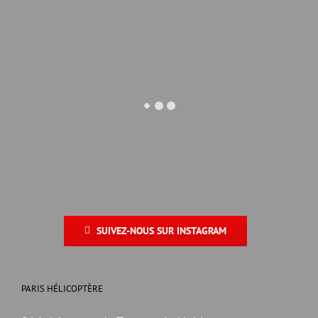
SUIVEZ-NOUS SUR INSTAGRAM
PARIS HÉLICOPTÈRE