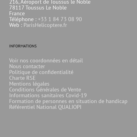
216, Aéroport de Toussus le Noble
78117 Toussus Le Noble
France
Téléphone :
+33 1 84 73 08 90
Web :
ParisHelicoptere.fr
INFORMATIONS
Voir nos coordonnées en détail
Nous contacter
Politique de confidentialité
Charte RSE
Mentions légales
Conditions Générales de Vente
Informations sanitaires Covid-19
Formation de personnes en situation de handicap
Référentiel National QUALIOPI