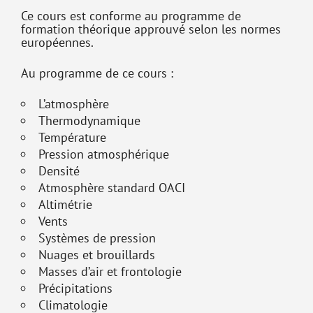
Ce cours est conforme au programme de
formation théorique approuvé selon les normes
européennes.
Au programme de ce cours :
L’atmosphère
Thermodynamique
Température
Pression atmosphérique
Densité
Atmosphère standard OACI
Altimétrie
Vents
Systèmes de pression
Nuages et brouillards
Masses d’air et frontologie
Précipitations
Climatologie