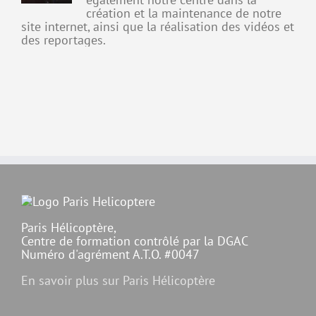
création et la maintenance de notre
site internet, ainsi que la réalisation des vidéos et
des reportages.
Paris Hélicoptère,
Centre de formation contrôlé par la DGAC
Numéro d'agrément A.T.O. #0047
En savoir plus sur Paris Hélicoptère