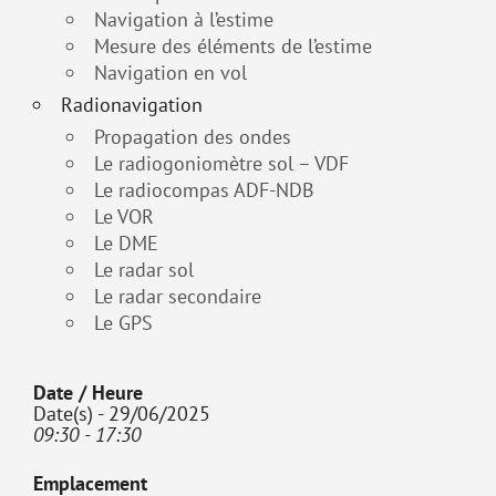
Navigation à l’estime
Mesure des éléments de l’estime
Navigation en vol
Radionavigation
Propagation des ondes
Le radiogoniomètre sol – VDF
Le radiocompas ADF-NDB
Le VOR
Le DME
Le radar sol
Le radar secondaire
Le GPS
Date / Heure
Date(s) - 29/06/2025
09:30 - 17:30
Emplacement