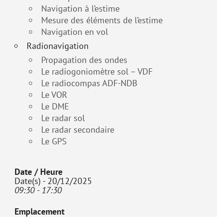
Navigation à l’estime
Mesure des éléments de l’estime
Navigation en vol
Radionavigation
Propagation des ondes
Le radiogoniomètre sol – VDF
Le radiocompas ADF-NDB
Le VOR
Le DME
Le radar sol
Le radar secondaire
Le GPS
Date / Heure
Date(s) - 20/12/2025
09:30 - 17:30
Emplacement