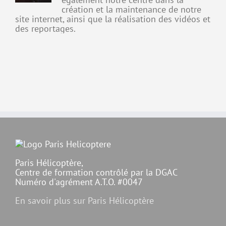
création et la maintenance de notre
site internet, ainsi que la réalisation des vidéos et
des reportages.
Paris Hélicoptère,
Centre de formation contrôlé par la DGAC
Numéro d'agrément A.T.O. #0047
En savoir plus sur Paris Hélicoptère