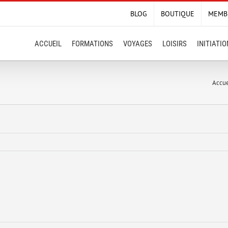
BLOG
BOUTIQUE
MEMB
ACCUEIL
FORMATIONS
VOYAGES
LOISIRS
INITIATI
Accue