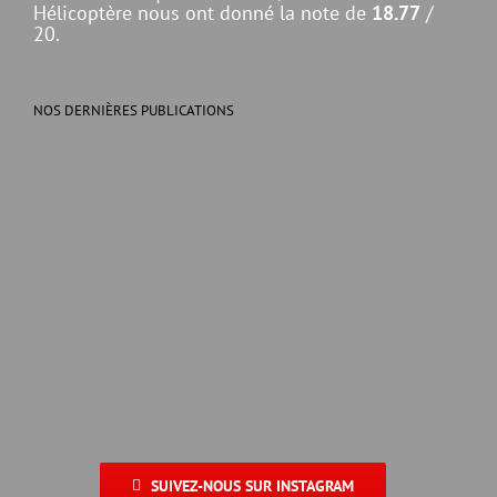
Hélicoptère nous ont donné la note de
18.77
/
20.
NOS DERNIÈRES PUBLICATIONS
SUIVEZ-NOUS SUR INSTAGRAM