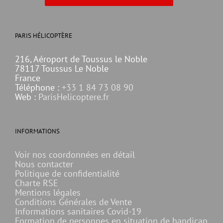
PARIS HÉLICOPTÈRE
216, Aéroport de Toussus le Noble
78117 Toussus Le Noble
France
Téléphone :
+33 1 84 73 08 90
Web :
ParisHelicoptere.fr
INFORMATIONS
Voir nos coordonnées en détail
Nous contacter
Politique de confidentialité
Charte RSE
Mentions légales
Conditions Générales de Vente
Informations sanitaires Covid-19
Formation de personnes en situation de handicap