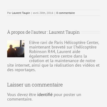
Par
Laurent Taupin
|
avril 28th, 2016
|
0 commentaire
À propos de l'auteur :
Laurent Taupin
Elève ravi de Paris Hélicoptère Center,
maintenant breveté sur l'hélicoptère
Robinson R44, Laurent aide
également notre centre dans la
création et la maintenance de notre
site internet, ainsi que la réalisation des vidéos et
des reportages.
Laisser un commentaire
Vous devez être
identifié
pour poster un
commentaire.