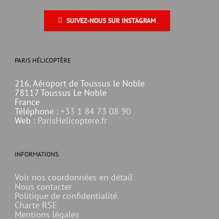
SUIVEZ-NOUS SUR INSTAGRAM
PARIS HÉLICOPTÈRE
216, Aéroport de Toussus le Noble
78117 Toussus Le Noble
France
Téléphone :
+33 1 84 73 08 90
Web :
ParisHelicoptere.fr
INFORMATIONS
Voir nos coordonnées en détail
Nous contacter
Politique de confidentialité
Charte RSE
Mentions légales