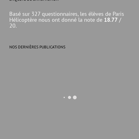
Basé sur 327 questionnaires, les élèves de Paris
Hélicoptère nous ont donné la note de
18.77
/
20.
NOS DERNIÈRES PUBLICATIONS