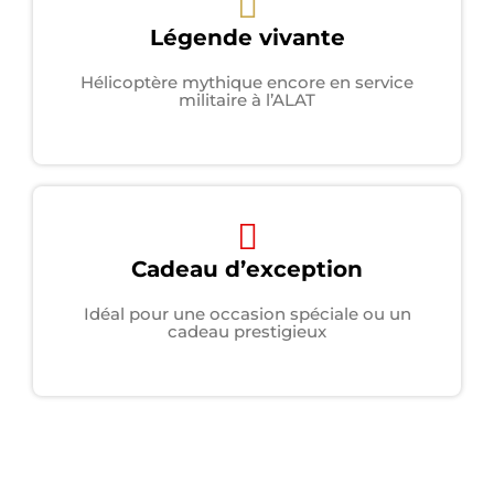
Légende vivante
Hélicoptère mythique encore en service
militaire à l’ALAT
Cadeau d’exception
Idéal pour une occasion spéciale ou un
cadeau prestigieux