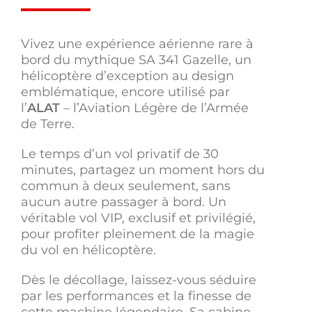
Vivez une expérience aérienne rare à
bord du mythique SA 341 Gazelle, un
hélicoptère d’exception au design
emblématique, encore utilisé par
l’
ALAT
– l’Aviation Légère de l’Armée
de Terre.
Le temps d’un vol privatif de 30
minutes, partagez un moment hors du
commun à deux seulement, sans
aucun autre passager à bord. Un
véritable vol VIP, exclusif et privilégié,
pour profiter pleinement de la magie
du vol en hélicoptère.
Dès le décollage, laissez-vous séduire
par les performances et la finesse de