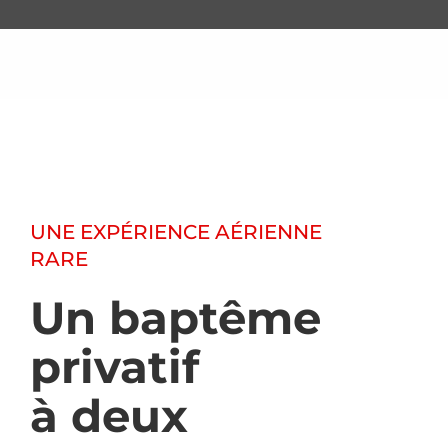
UNE EXPÉRIENCE AÉRIENNE
RARE
Un baptême
privatif
à deux