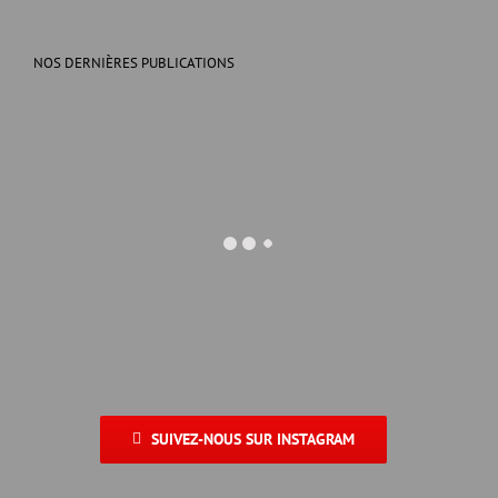
NOS DERNIÈRES PUBLICATIONS
SUIVEZ-NOUS SUR INSTAGRAM