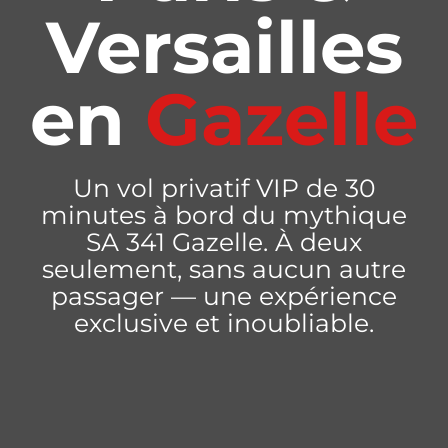
Versailles
en
Gazelle
Un vol privatif VIP de 30
minutes à bord du mythique
SA 341 Gazelle. À deux
seulement, sans aucun autre
passager — une expérience
exclusive et inoubliable.