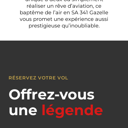
réaliser un rêve d’aviation, ce
baptême de l’air en SA 341 Gazelle
vous promet une expérience aussi
prestigieuse qu’inoubliable.
RÉSERVEZ VOTRE VOL
Offrez-vous
une
légende