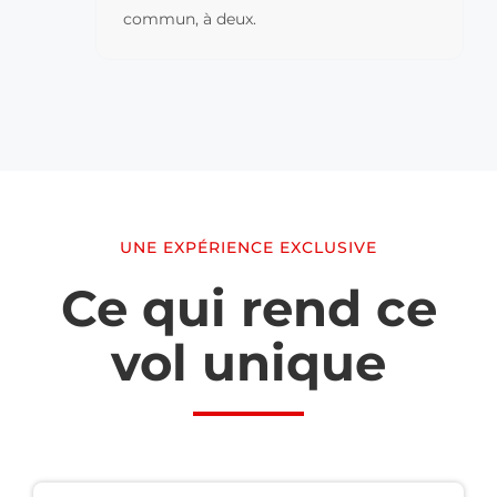
commun, à deux.
UNE EXPÉRIENCE EXCLUSIVE
Ce qui rend ce
vol unique