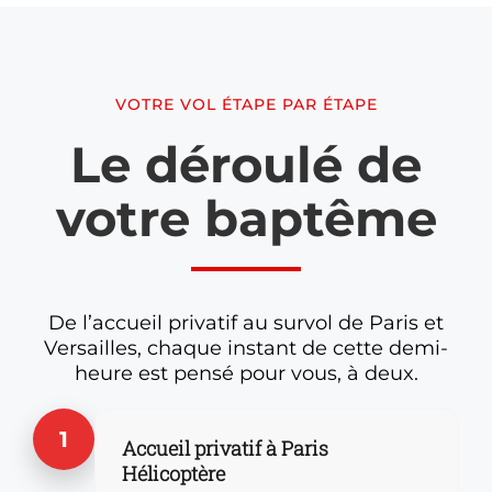
VOTRE VOL ÉTAPE PAR ÉTAPE
Le déroulé de
votre baptême
De l’accueil privatif au survol de Paris et
Versailles, chaque instant de cette demi-
heure est pensé pour vous, à deux.
1
Accueil privatif à Paris
Hélicoptère