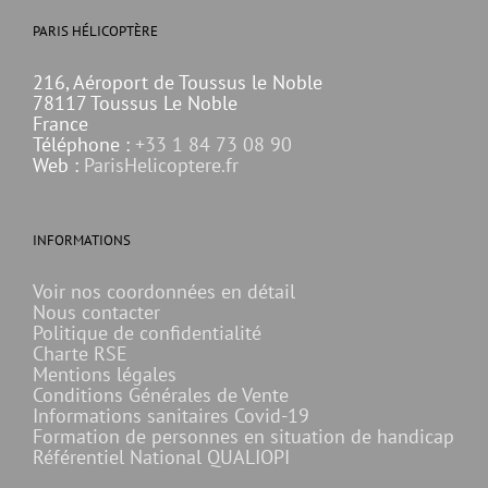
PARIS HÉLICOPTÈRE
216, Aéroport de Toussus le Noble
78117 Toussus Le Noble
France
Téléphone :
+33 1 84 73 08 90
Web :
ParisHelicoptere.fr
INFORMATIONS
Voir nos coordonnées en détail
Nous contacter
Politique de confidentialité
Charte RSE
Mentions légales
Conditions Générales de Vente
Informations sanitaires Covid-19
Formation de personnes en situation de handicap
Référentiel National QUALIOPI