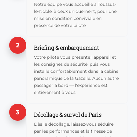
Notre équipe vous accueille à Toussus-
le-Noble, à deux uniquement, pour une
mise en condition conviviale en
présence de votre pilote.
2
Briefing & embarquement
Votre pilote vous présente l'appareil et
les consignes de sécurité, puis vous
installe confortablement dans la cabine
panoramique de la Gazelle. Aucun autre
passager à bord — l'expérience est
entièrement à vous.
3
Décollage & survol de Paris
Dès le décollage, laissez-vous séduire
par les performances et la finesse de