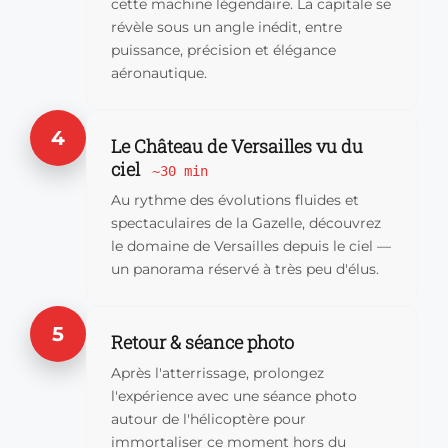
cette machine légendaire. La capitale se
révèle sous un angle inédit, entre
puissance, précision et élégance
aéronautique.
4
Le Château de Versailles vu du
ciel
~30 min
Au rythme des évolutions fluides et
spectaculaires de la Gazelle, découvrez
le domaine de Versailles depuis le ciel —
un panorama réservé à très peu d'élus.
5
Retour & séance photo
Après l'atterrissage, prolongez
l'expérience avec une séance photo
autour de l'hélicoptère pour
immortaliser ce moment hors du