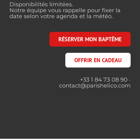
Disponibilités limitées.
Notre équipe vous rappelle pour fixer la
date selon votre agenda et la météo.
RÉSERVER MON BAPTÊME
OFFRIR EN CADEAU
+33 1 84 73 08 90 ·
contact@parishelico.com