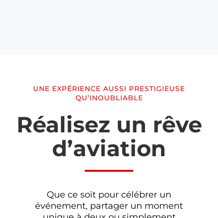
UNE EXPÉRIENCE AUSSI PRESTIGIEUSE
QU’INOUBLIABLE
Réalisez un rêve
d’aviation
Que ce soit pour célébrer un
événement, partager un moment
unique à deux ou simplement