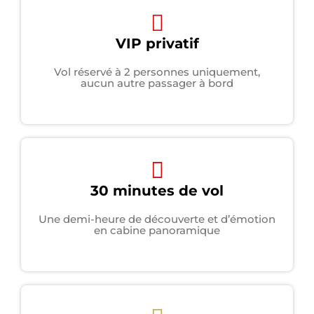
VIP privatif
Vol réservé à 2 personnes uniquement,
aucun autre passager à bord
30 minutes de vol
Une demi-heure de découverte et d’émotion
en cabine panoramique