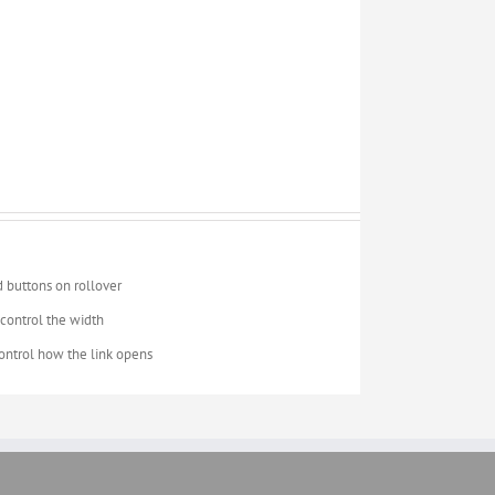
 buttons on rollover
control the width
 control how the link opens