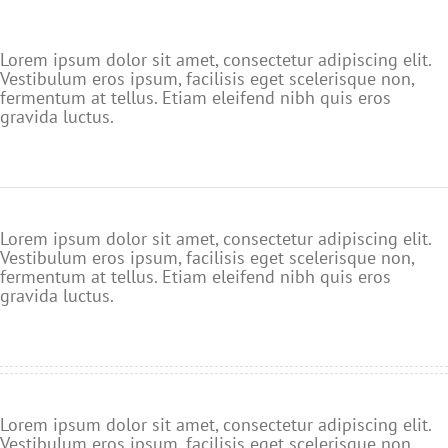
Lorem ipsum dolor sit amet, consectetur adipiscing elit.
Vestibulum eros ipsum, facilisis eget scelerisque non,
fermentum at tellus. Etiam eleifend nibh quis eros
gravida luctus.
Lorem ipsum dolor sit amet, consectetur adipiscing elit.
Vestibulum eros ipsum, facilisis eget scelerisque non,
fermentum at tellus. Etiam eleifend nibh quis eros
gravida luctus.
Lorem ipsum dolor sit amet, consectetur adipiscing elit.
Vestibulum eros ipsum, facilisis eget scelerisque non,