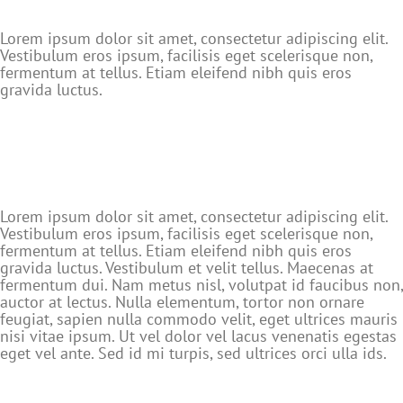
Lorem ipsum dolor sit amet, consectetur adipiscing elit.
Vestibulum eros ipsum, facilisis eget scelerisque non,
fermentum at tellus. Etiam eleifend nibh quis eros
gravida luctus.
Lorem ipsum dolor sit amet, consectetur adipiscing elit.
Vestibulum eros ipsum, facilisis eget scelerisque non,
fermentum at tellus. Etiam eleifend nibh quis eros
gravida luctus. Vestibulum et velit tellus. Maecenas at
fermentum dui. Nam metus nisl, volutpat id faucibus non,
auctor at lectus. Nulla elementum, tortor non ornare
feugiat, sapien nulla commodo velit, eget ultrices mauris
nisi vitae ipsum. Ut vel dolor vel lacus venenatis egestas
eget vel ante. Sed id mi turpis, sed ultrices orci ulla ids.