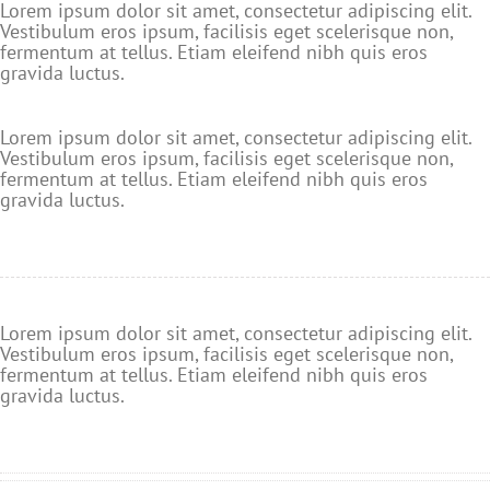
Lorem ipsum dolor sit amet, consectetur adipiscing elit.
Vestibulum eros ipsum, facilisis eget scelerisque non,
fermentum at tellus. Etiam eleifend nibh quis eros
gravida luctus.
Lorem ipsum dolor sit amet, consectetur adipiscing elit.
Vestibulum eros ipsum, facilisis eget scelerisque non,
fermentum at tellus. Etiam eleifend nibh quis eros
gravida luctus.
Lorem ipsum dolor sit amet, consectetur adipiscing elit.
Vestibulum eros ipsum, facilisis eget scelerisque non,
fermentum at tellus. Etiam eleifend nibh quis eros
gravida luctus.