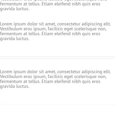
fermentum at tellus. Etiam eleifend nibh quis eros
gravida luctus.
Lorem ipsum dolor sit amet, consectetur adipiscing elit.
Vestibulum eros ipsum, facilisis eget scelerisque non,
fermentum at tellus. Etiam eleifend nibh quis eros
gravida luctus.
Lorem ipsum dolor sit amet, consectetur adipiscing elit.
Vestibulum eros ipsum, facilisis eget scelerisque non,
fermentum at tellus. Etiam eleifend nibh quis eros
gravida luctus.