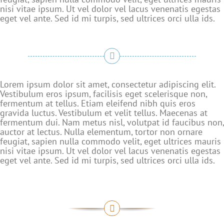
nisi vitae ipsum. Ut vel dolor vel lacus venenatis egestas
eget vel ante. Sed id mi turpis, sed ultrices orci ulla ids.
Lorem ipsum dolor sit amet, consectetur adipiscing elit.
Vestibulum eros ipsum, facilisis eget scelerisque non,
fermentum at tellus. Etiam eleifend nibh quis eros
gravida luctus. Vestibulum et velit tellus. Maecenas at
fermentum dui. Nam metus nisl, volutpat id faucibus non,
auctor at lectus. Nulla elementum, tortor non ornare
feugiat, sapien nulla commodo velit, eget ultrices mauris
nisi vitae ipsum. Ut vel dolor vel lacus venenatis egestas
eget vel ante. Sed id mi turpis, sed ultrices orci ulla ids.