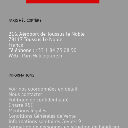
PARIS HÉLICOPTÈRE
216, Aéroport de Toussus le Noble
78117 Toussus Le Noble
France
Téléphone :
+33 1 84 73 08 90
Web :
ParisHelicoptere.fr
INFORMATIONS
Voir nos coordonnées en détail
Nous contacter
Politique de confidentialité
Charte RSE
Mentions légales
Conditions Générales de Vente
Informations sanitaires Covid-19
Formation de personnes en situation de handicap