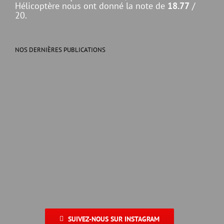
Hélicoptère nous ont donné la note de
18.77
/
20.
NOS DERNIÈRES PUBLICATIONS
SUIVEZ-NOUS SUR INSTAGRAM