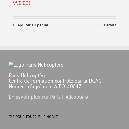
950,00
€
Ajouter au panier
Détails
Paris Hélicoptère,
Centre de formation contrôlé par la DGAC
Numéro d'agrément A.T.O. #0047
En savoir plus sur Paris Hélicoptère
TAF POUR TOUSSUS LE NOBLE