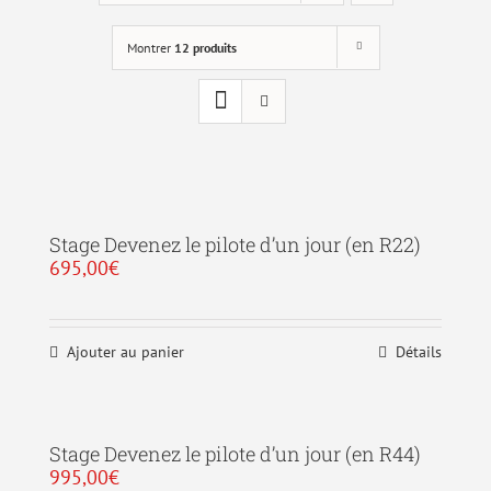
Montrer
12 produits
Stage Devenez le pilote d’un jour (en R22)
695,00
€
Ajouter au panier
Détails
Stage Devenez le pilote d’un jour (en R44)
995,00
€