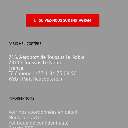
SUIVEZ-NOUS SUR INSTAGRAM
PARIS HÉLICOPTÈRE
216, Aéroport de Toussus le Noble
78117 Toussus Le Noble
France
Téléphone :
+33 1 84 73 08 90
Web :
ParisHelicoptere.fr
INFORMATIONS
Voir nos coordonnées en détail
Nous contacter
Politique de confidentialité