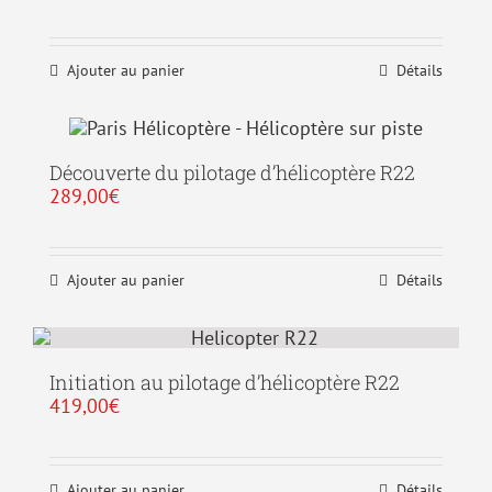
Ajouter au panier
Détails
Découverte du pilotage d’hélicoptère R22
289,00
€
Ajouter au panier
Détails
Initiation au pilotage d’hélicoptère R22
419,00
€
Ajouter au panier
Détails