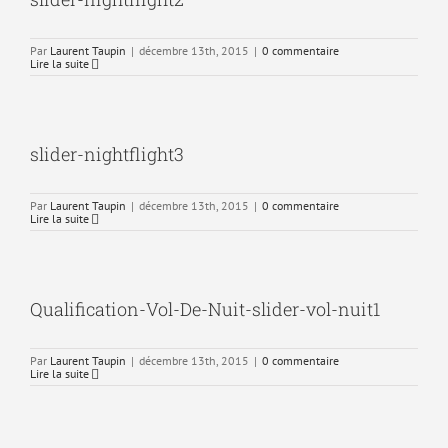
Par
Laurent Taupin
|
décembre 13th, 2015
|
0 commentaire
Lire la suite
slider-nightflight3
Par
Laurent Taupin
|
décembre 13th, 2015
|
0 commentaire
Lire la suite
Qualification-Vol-De-Nuit-slider-vol-nuit1
Par
Laurent Taupin
|
décembre 13th, 2015
|
0 commentaire
Lire la suite