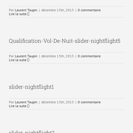
Par
Laurent Taupin
|
décembre 13th, 2015
|
0 commentaire
Lire la suite
Qualification-Vol-De-Nuit-slider-nightflight5
Par
Laurent Taupin
|
décembre 13th, 2015
|
0 commentaire
Lire la suite
slider-nightflight1
Par
Laurent Taupin
|
décembre 13th, 2015
|
0 commentaire
Lire la suite
slider-nightflight2