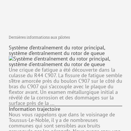
Dernières informations aux pilotes
Système d’entraînement du rotor principal,
système d’entraînement du rotor de queue
Une crique de fatigue a été découverte dans la
culasse du R44 C907. La fissure de fatigue semble
s’être amorcée près du boulon C907 sur le côté du
bras du C907 qui s’accouple avec le plaque du
flextor avant. Un examen métallurgique initial a
révélé de la corrosion et des dommages sur la
surface près de la ...
Information trajectoire
Nous vous rappelons que dans le voisinage de
Toussus-Le-Noble, il y a de nombreuses
communes qui sont sensibles aux bruits