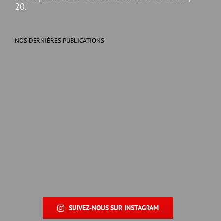
20.
NOS DERNIÈRES PUBLICATIONS
SUIVEZ-NOUS SUR INSTAGRAM