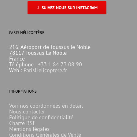
SUIVEZ-NOUS SUR INSTAGRAM
PARIS HÉLICOPTÈRE
216, Aéroport de Toussus le Noble
78117 Toussus Le Noble
France
Téléphone :
+33 1 84 73 08 90
Web :
ParisHelicoptere.fr
INFORMATIONS
Voir nos coordonnées en détail
Nous contacter
Politique de confidentialité
Charte RSE
Mentions légales
Conditions Générales de Vente