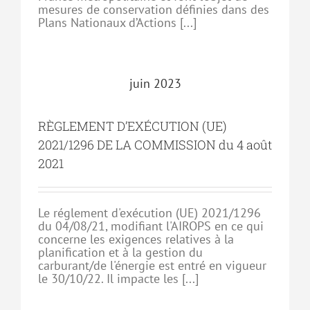
mesures de conservation définies dans des
Plans Nationaux d’Actions [...]
juin 2023
RÈGLEMENT D’EXÉCUTION (UE)
2021/1296 DE LA COMMISSION du 4 août
2021
Le réglement d'exécution (UE) 2021/1296
du 04/08/21, modifiant l'AIROPS en ce qui
concerne les exigences relatives à la
planification et à la gestion du
carburant/de l'énergie est entré en vigueur
le 30/10/22. Il impacte les [...]