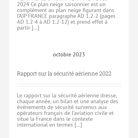
2024 Ce plan neige saisonnier est un
complément au plan neige figurant dans
l’AIP FRANCE paragraphe AD 1.2-2 (pages
AD 1.2-4 à AD 1.2-12) et prend effet à
partir [...]
octobre 2023
Rapport sur la sécurité aérienne 2022
Le rapport sur la sécurité aérienne dresse,
chaque année, un bilan et une analyse des
événements de sécurité survenus aux
opérateurs français de l’aviation civile et
situe la France dans le contexte
international en termes [...]