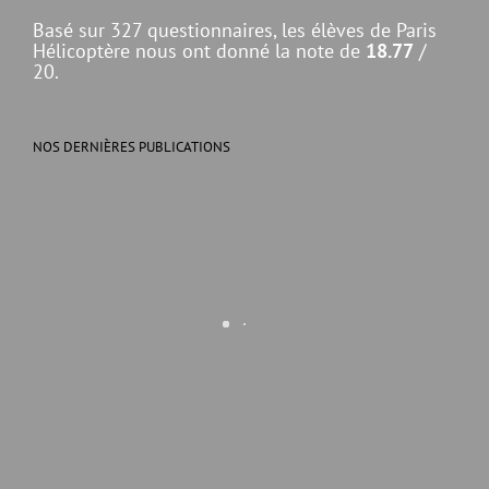
Basé sur 327 questionnaires, les élèves de Paris
Hélicoptère nous ont donné la note de
18.77
/
20.
NOS DERNIÈRES PUBLICATIONS