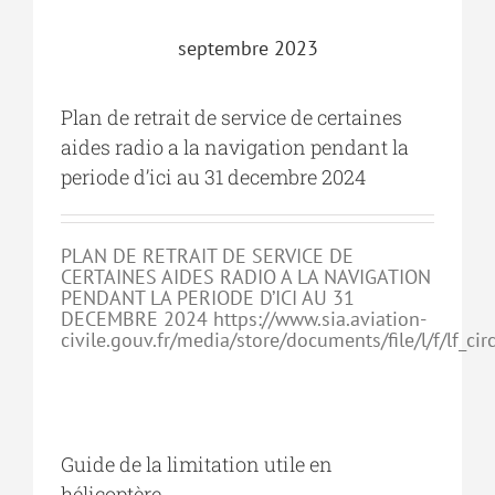
septembre 2023
Plan de retrait de service de certaines
aides radio a la navigation pendant la
periode d’ici au 31 decembre 2024
PLAN DE RETRAIT DE SERVICE DE
CERTAINES AIDES RADIO A LA NAVIGATION
PENDANT LA PERIODE D’ICI AU 31
DECEMBRE 2024 https://www.sia.aviation-
civile.gouv.fr/media/store/documents/file/l/f/lf_ci
Guide de la limitation utile en
hélicoptère