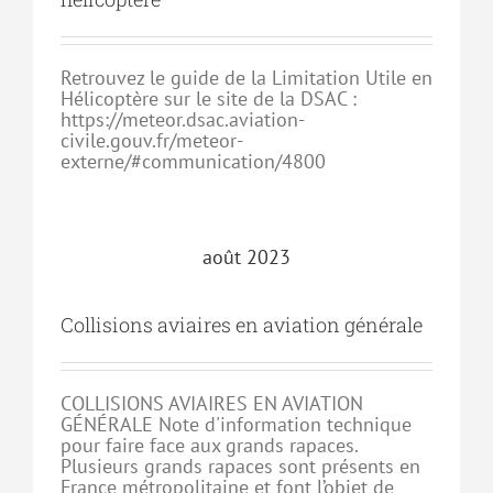
Retrouvez le guide de la Limitation Utile en
Hélicoptère sur le site de la DSAC :
https://meteor.dsac.aviation-
civile.gouv.fr/meteor-
externe/#communication/4800
août 2023
Collisions aviaires en aviation générale
COLLISIONS AVIAIRES EN AVIATION
GÉNÉRALE Note d'information technique
pour faire face aux grands rapaces.
Plusieurs grands rapaces sont présents en
France métropolitaine et font l’objet de